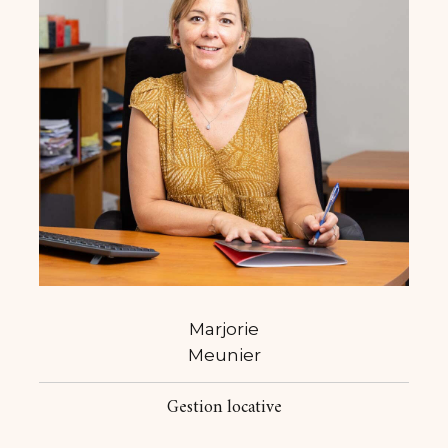
Marjorie
Meunier
Gestion locative