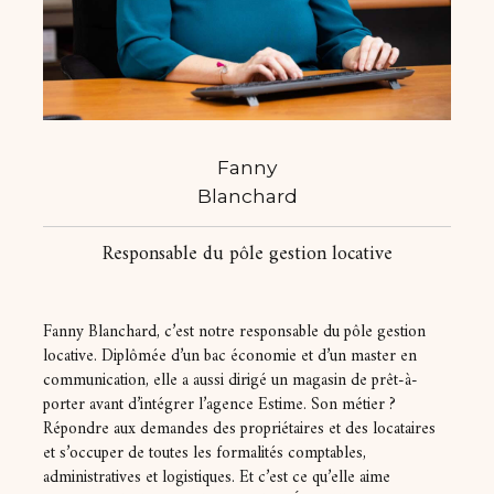
Fanny
Blanchard
Responsable du pôle gestion locative
Fanny Blanchard, c’est notre responsable du pôle gestion
locative. Diplômée d’un bac économie et d’un master en
communication, elle a aussi dirigé un magasin de prêt-à-
porter avant d’intégrer l’agence Estime. Son métier ?
Répondre aux demandes des propriétaires et des locataires
et s’occuper de toutes les formalités comptables,
administratives et logistiques. Et c’est ce qu’elle aime