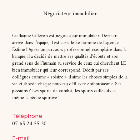
Négociateur immobilier
Guillaume Gilleron est négociateur immobilier. Dernier
arrivé dans l’équipe, il est aussi le 2e homme de l’agence
Estime ! Après un parcours professionnel exemplaire dans la
banque, il a décidé de mettre ses qualités d’écoute et son
grand sens de l’humain au service de ceux qui cherchent LE
bien immobilier qui leur correspond. Décrit par ses
collègues comme « solaire », il aime les choses simples de la
vie et aborde chaque nouveau défi avec enthousiasme. Ses
passions ? Les sports de combat, les sports collectifs et
même la pêche sportive !
Téléphone
07 65 24 55 30
E-mail