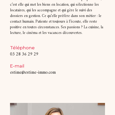
c’est elle qui met les biens en location, qui sélectionne les
locataires, qui les accompagne et qui gère le suivi des
dossiers en gestion. Ce qu’elle préfère dans son métier : le
contact humain. Patiente et toujours à l’écoute, elle reste
positive en toutes circonstances. Ses passions ? La cuisine, la
lecture, le cinéma et les vacances découvertes.
Téléphone
03 28 36 29 29
E-mail
estime@estime-immo.com