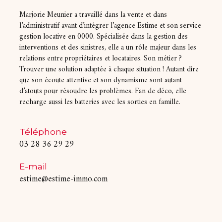
Marjorie Meunier a travaillé dans la vente et dans
l’administratif avant d’intégrer l’agence Estime et son service
gestion locative en 0000. Spécialisée dans la gestion des
interventions et des sinistres, elle a un rôle majeur dans les
relations entre propriétaires et locataires. Son métier ?
Trouver une solution adaptée à chaque situation ! Autant dire
que son écoute attentive et son dynamisme sont autant
d’atouts pour résoudre les problèmes. Fan de déco, elle
recharge aussi les batteries avec les sorties en famille.
Téléphone
03 28 36 29 29
E-mail
estime@estime-immo.com