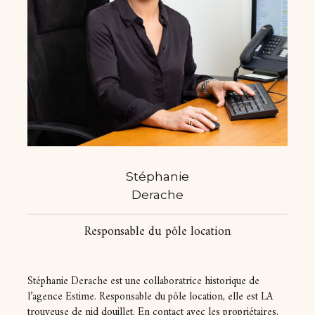
Stéphanie
Derache
Responsable du pôle location
Stéphanie Derache est une collaboratrice historique de
l’agence Estime. Responsable du pôle location, elle est LA
trouveuse de nid douillet. En contact avec les propriétaires,