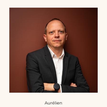
Aurélien