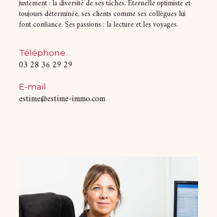
justement : la diversité de ses tâches. Éternelle optimiste et
toujours déterminée, ses clients comme ses collègues lui
font confiance. Ses passions : la lecture et les voyages.
Téléphone
03 28 36 29 29
E-mail
estime@estime-immo.com