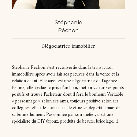
Stéphanie
Péchon
Négociatrice immobilier
Stéphanie Péchon s’est reconvertie dans la transaction
immobilière après avoir fait ses preuves dans la vente et la
relation client. Elle aussi est une négociatrice de l’agence
Estime, elle évalue le prix d’un bien, met en valeur ses points
positifs et trouve l’acheteur dont il fera le bonheur. Véritable
« personnage » selon ses amis, toujours positive selon ses
collègues, elle a le contact facile et ne se départit jamais de
sa bonne humeur. Passionnée par son métier, c’est une
spécialiste du DIY (bijoux, produits de beauté, bricolage…).