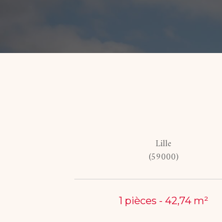
Lille
(59000)
1 pièces - 42,74 m²