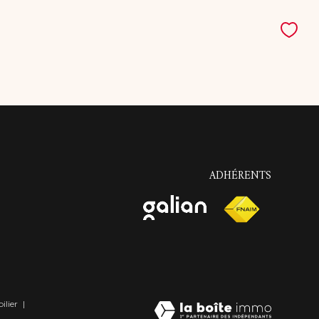
ADHÉRENTS
ilier