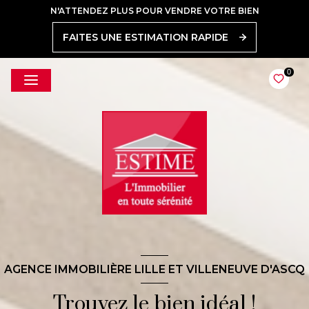
N'ATTENDEZ PLUS POUR VENDRE VOTRE BIEN
FAITES UNE ESTIMATION RAPIDE
0
AGENCE IMMOBILIÈRE LILLE ET VILLENEUVE D'ASCQ
Trouvez le bien idéal !