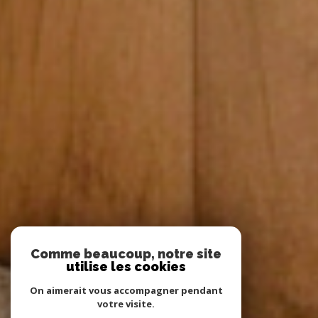
Comme beaucoup, notre site
utilise les cookies
On aimerait vous accompagner pendant
votre visite.