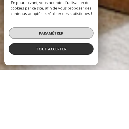
En poursuivant, vous acceptez l'utilisation des
cookies par ce site, afin de vous proposer des
contenus adaptés et réaliser des statistiques !
PARAMÉTRER
TOUT ACCEPTER