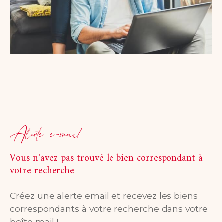
Alerte e-mail
Vous n'avez pas trouvé le bien correspondant à
votre recherche
Créez une alerte email et recevez les biens
correspondants à votre recherche dans votre
boîte mail !