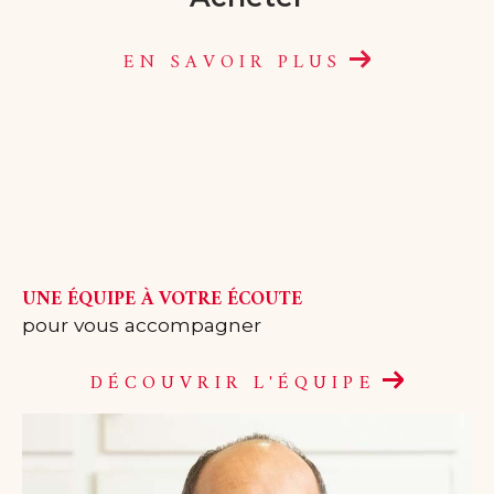
EN SAVOIR PLUS
UNE ÉQUIPE À VOTRE ÉCOUTE
pour vous accompagner
DÉCOUVRIR L'ÉQUIPE