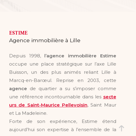
ESTIME
Agence immobilière à Lille
Depuis 1998,
l’agence immobilière Estime
occupe une place stratégique sur l’axe Lille
Buisson, un des plus animés reliant Lille à
Marcq-en-Barœul. Reprise en 2003, cette
agence
de quartier a su s’imposer comme
une référence incontournable dans les
secte
urs de Saint-Maurice Pellevoisin
, Saint Maur
et La Madeleine.
Forte de son expérience, Estime étend
aujourd’hui son expertise à l’ensemble de la