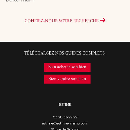
CONFIEZ-NOUS VOTRE RECHERCHE
TÉLÉCHARGEZ NOS GUIDES COMPLETS.
Bien acheter son bien
Bien vendre son bien
ESTIME
03 28 36 29 29
estime@estime-immo.com
53 rue de Buisson