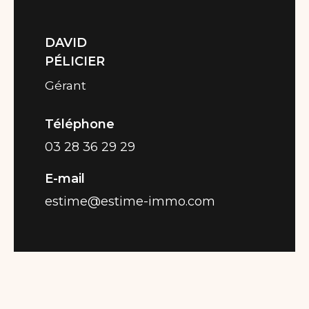
DAVID
PÉLICIER
Gérant
Téléphone
03 28 36 29 29
E-mail
estime@estime-immo.com