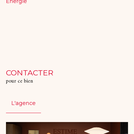
Energie
CONTACTER
pour ce bien
L'agence