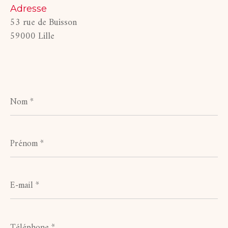
Adresse
53 rue de Buisson
59000 Lille
Nom
*
Prénom
*
E-
mail
*
Téléphone
*