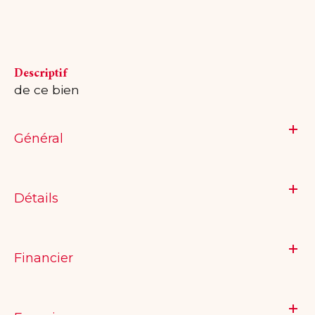
descriptif
de ce bien
Général
Détails
Financier