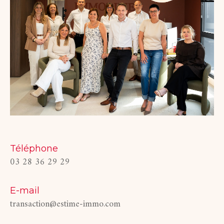
Téléphone
03 28 36 29 29
E-mail
transaction@estime-immo.com