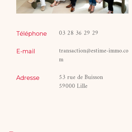
03 28 36 29 29
Téléphone
transaction@estime-immo.co
E-mail
m
53 rue de Buisson
Adresse
59000 Lille