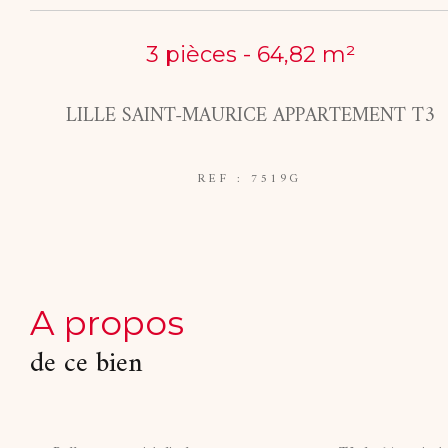
3 pièces - 64,82 m²
LILLE SAINT-MAURICE APPARTEMENT T3
REF : 7519G
a propos
de ce bien