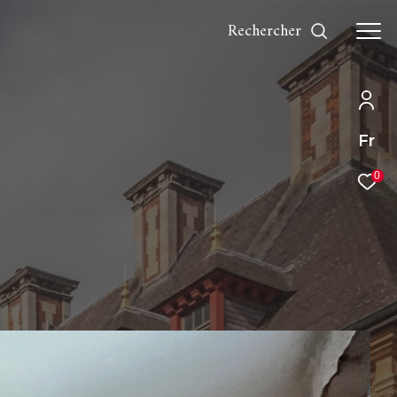
rechercher
Fr
0