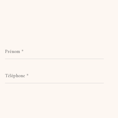
Prénom
*
Téléphone
*