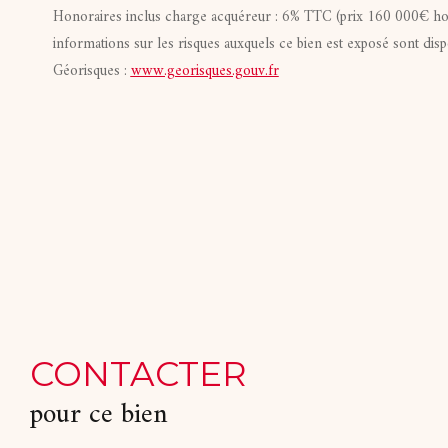
Honoraires inclus charge acquéreur : 6% TTC (prix 160 000€ hor
informations sur les risques auxquels ce bien est exposé sont dispo
Géorisques :
www.georisques.gouv.fr
CONTACTER
pour ce bien