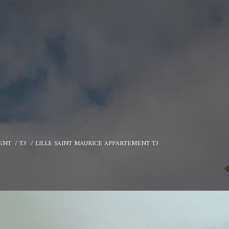
ENT
T3
LILLE SAINT MAURICE APPARTEMENT T3