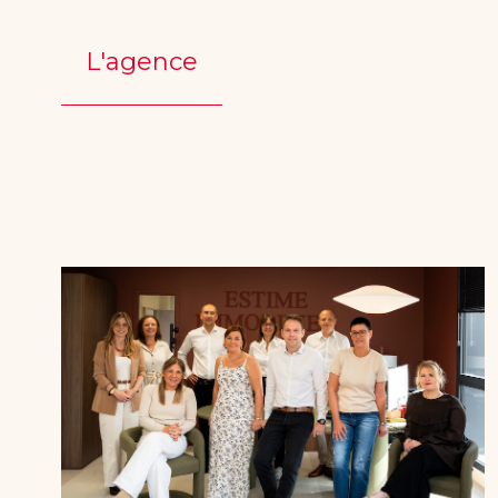
L'agence