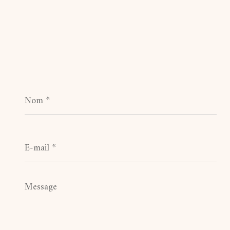
Nom
*
E-
mail
*
Message
*