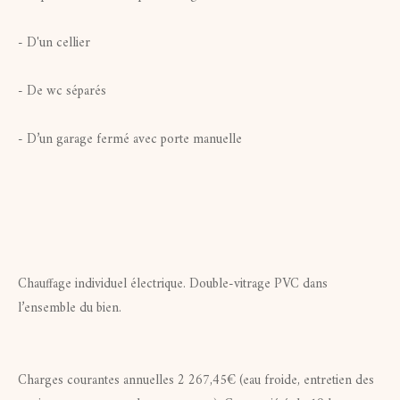
- D'un cellier
- De wc séparés
- D’un garage fermé avec porte manuelle
Chauffage individuel électrique. Double-vitrage PVC dans
l’ensemble du bien.
Charges courantes annuelles 2 267,45€ (eau froide, entretien des