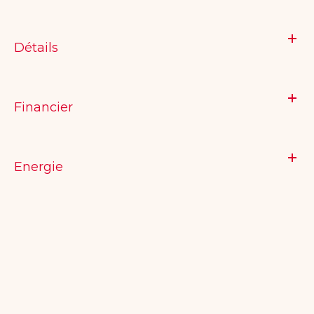
Détails
Financier
Energie