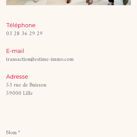
Téléphone
03 28 36 29 29
E-mail
transaction@estime-immo.com
Adresse
53 rue de Buisson
59000 Lille
Nom
*