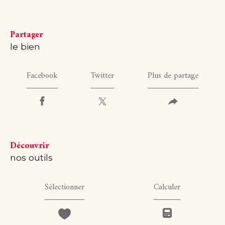
partager
le bien
Facebook
Twitter
Plus de partage
découvrir
nos outils
Sélectionner
Calculer