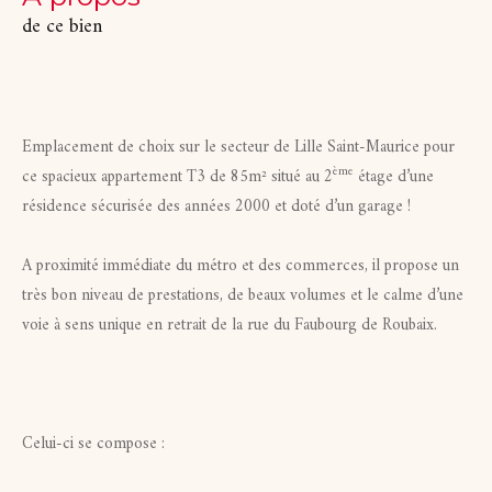
de ce bien
Emplacement de choix sur le secteur de Lille Saint-Maurice pour
ème
ce spacieux appartement T3 de 85m² situé au 2
étage d’une
résidence sécurisée des années 2000 et doté d’un garage !
A proximité immédiate du métro et des commerces, il propose un
très bon niveau de prestations, de beaux volumes et le calme d’une
voie à sens unique en retrait de la rue du Faubourg de Roubaix.
Celui-ci se compose :