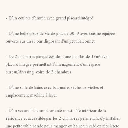
- D’un couloir d’entrée avec grand placard intégré
- D’une belle pièce de vie de plus de 30m² avec cuisine équipée
ouverte sur un séjour disposant d’un petit balconnet
- De 2 chambres parquetées dont une de plus de 19m² avec
placard intégré permettant l’aménagement d’un espace
bureau/dressing, voire de 2 chambres
- D’une salle de bains avec baignoire, sèche-serviettes et
emplacement machine à laver
- D’un second balconnet orienté ouest côté intérieur de la
résidence et accessible par les 2 chambres permettant d’y installer
une petite table ronde pour manger ou boire un café en tête à tête