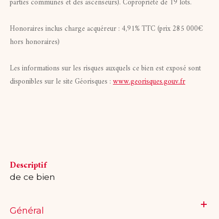
parties communes et des ascenseurs). Copropriété de 19 lots.
Honoraires inclus charge acquéreur : 4,91% TTC (prix 285 000€
hors honoraires)
Les informations sur les risques auxquels ce bien est exposé sont
disponibles sur le site Géorisques :
www.georisques.gouv.fr
descriptif
de ce bien
Général