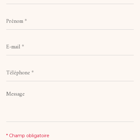
Prénom
*
E-
mail
*
Téléphone
*
Message
*
* Champ obligatoire