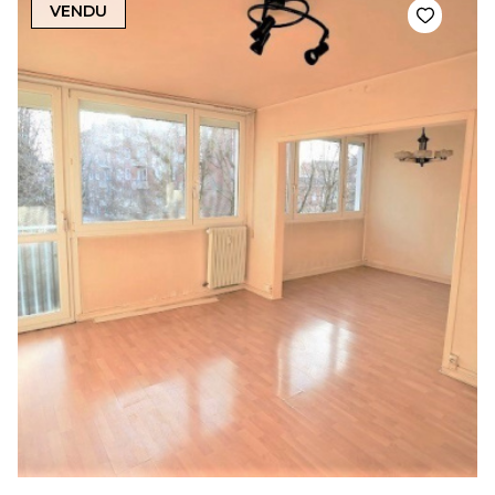
VENDU