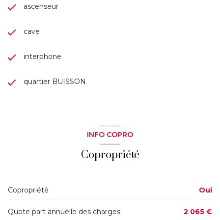
ascenseur
cave
interphone
quartier BUISSON
INFO COPRO
Copropriété
Copropriété
Oui
Quote part annuelle des charges
2 065 €