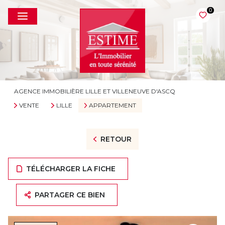
0
AGENCE IMMOBILIÈRE LILLE ET VILLENEUVE D'ASCQ
VENTE
LILLE
APPARTEMENT
RETOUR
TÉLÉCHARGER LA FICHE
PARTAGER CE BIEN