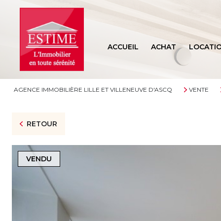
ACCUEIL
ACHAT
LOCATI
AGENCE IMMOBILIÈRE LILLE ET VILLENEUVE D'ASCQ
VENTE
RETOUR
VENDU