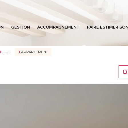
ON
GESTION
ACCOMPAGNEMENT
FAIRE ESTIMER SON
BIENS VENDUS
LILLE
APPARTEMENT