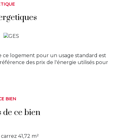
ÉTIQUE
ergetiques
e ce logement pour un usage standard est
référence des prix de l'énergie utilisés pour
CE BIEN
s de ce bien
carrez 41,72 m²