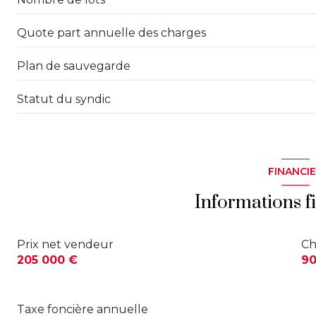
Quote part annuelle des charges
Plan de sauvegarde
Statut du syndic
FINANCI
Informations f
Prix net vendeur
Ch
205 000 €
90
Taxe foncière annuelle