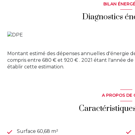
BILAN ÉNERG
Diagnostics én
Montant estimé des dépenses annuelles d'énergie d
compris entre 680 € et 920 € . 2021 étant l'année de 
établir cette estimation.
A PROPOS DE 
Caractéristique
Surface 60,68 m²