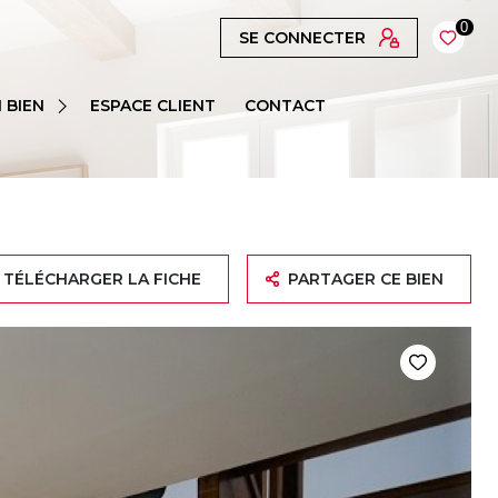
0
SE CONNECTER
 BIEN
ESPACE CLIENT
CONTACT
TÉLÉCHARGER LA FICHE
PARTAGER CE BIEN