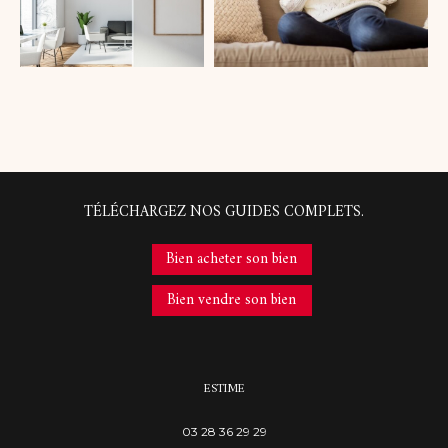
COUPS DE COEUR
EXCLUSIVITÉS
NOUVEAUTÉS
RECHERCHER
TÉLÉCHARGEZ NOS GUIDES COMPLETS.
Bien acheter son bien
Bien vendre son bien
ESTIME
03 28 36 29 29