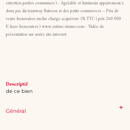
entretien parties communes ) - Agréable et lumineux appartement à
deux pas du tramway Buisson et des petits commerces – Prix de
vente honoraires inclus charge acquéreur 5% TTC ( prix 260 000
€ hors honoraires ) www.estime-immo.com - Vidéo de
présentation sur notre site internet
descriptif
de ce bien
Général