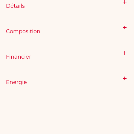
Détails
Composition
Financier
Energie