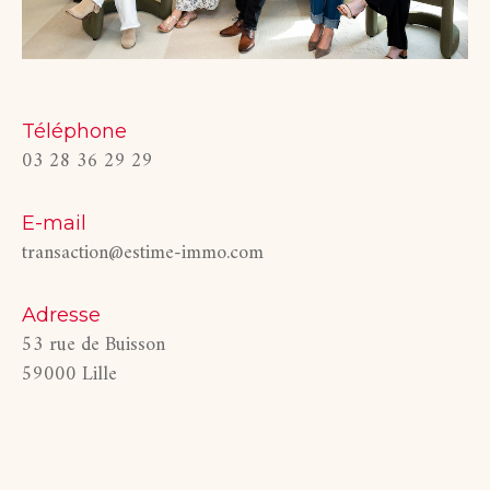
Téléphone
03 28 36 29 29
E-mail
transaction@estime-immo.com
Adresse
53 rue de Buisson
59000 Lille