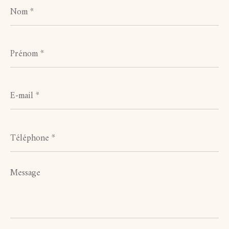
Nom
*
Prénom
*
E-
mail
*
Téléphone
*
Message
*