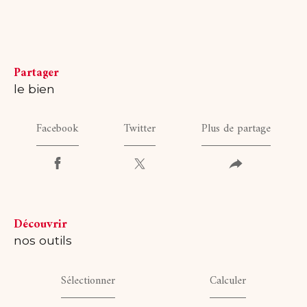
partager
le bien
Facebook
Twitter
Plus de partage
découvrir
nos outils
Sélectionner
Calculer