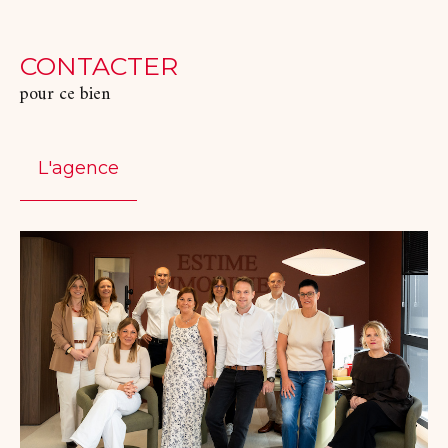
CONTACTER
pour ce bien
L'agence