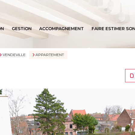
ON
GESTION
ACCOMPAGNEMENT
FAIRE ESTIMER SON
BIENS VENDUS
VENDEVILLE
APPARTEMENT