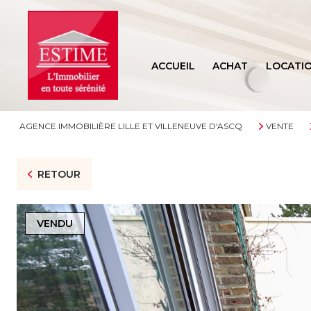
ACCUEIL
ACHAT
LOCATI
AGENCE IMMOBILIÈRE LILLE ET VILLENEUVE D'ASCQ
VENTE
RETOUR
VENDU