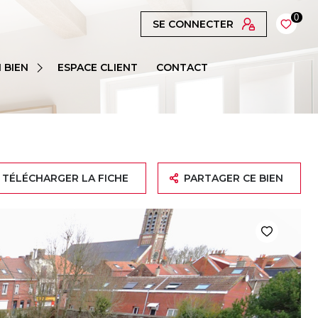
0
SE CONNECTER
 BIEN
ESPACE CLIENT
CONTACT
TÉLÉCHARGER LA FICHE
PARTAGER CE BIEN