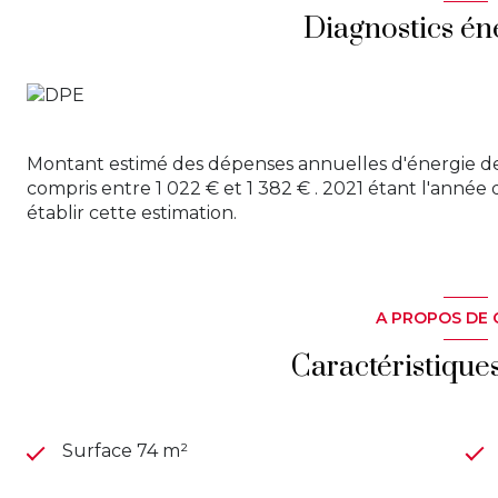
Diagnostics én
Montant estimé des dépenses annuelles d'énergie d
compris entre 1 022 € et 1 382 € . 2021 étant l'année 
établir cette estimation.
A PROPOS DE 
Caractéristique
Surface 74 m²