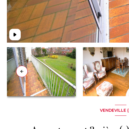
VENDEVILLE (