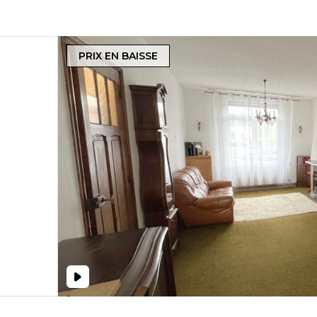
PRIX EN BAISSE