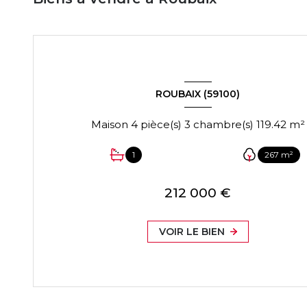
ROUBAIX (59100)
Maison 4 pièce(s) 3 chambre(s) 119.42 m²
1
267 m²
212 000 €
VOIR LE BIEN