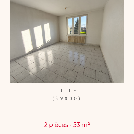
LILLE
(59800)
2 pièces - 53 m²