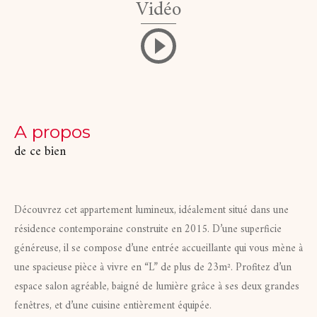
Vidéo
a propos
de ce bien
Découvrez cet appartement lumineux, idéalement situé dans une
résidence contemporaine construite en 2015. D’une superficie
généreuse, il se compose d’une entrée accueillante qui vous mène à
une spacieuse pièce à vivre en “L” de plus de 23m². Profitez d’un
espace salon agréable, baigné de lumière grâce à ses deux grandes
fenêtres, et d’une cuisine entièrement équipée.