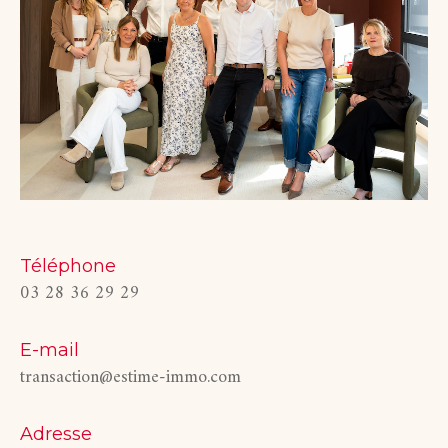
Téléphone
03 28 36 29 29
E-mail
transaction@estime-immo.com
Adresse