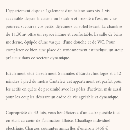
L’appartement dispose également d’un balcon sans vis-à-vis,
accessible depuis la cuisine ou le salon et orienté à l’est, où vous
pourrez savourer vos petits-déjeuners au soleil levant. La chambre
de 11,30m² offre un espace intime et confortable. La salle de bains
moderne, équipée d’une vasque, d’une douche et de WC. Pour
compléter ce bien, une place de stationnement est incluse, un atout
précieux dans ce secteur dynamique.
Idéalement situé à seulement 6 minutes d’Euratechnologie et à 12
minutes à pied du métro Canteleu, cet appartement est parfait pour
les actifs en quête de proximité avec les pôles d’activité, mais aussi
pour les couples désirant un cadre de vie agréable et dynamique.
Copropriété de 43 lots, vous bénéficierez d’un cadre paisible tout
en étant au cœur de l’animation lilloise. Chauffage individuel
électrique. Charges courantes annuelles d'environ 1466 €