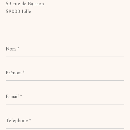
53 rue de Buisson
59000 Lille
Nom
*
Prénom
*
E-
mail
*
Téléphone
*