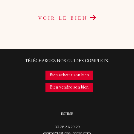
VOIR LE BIEN
TÉLÉCHARGEZ NOS GUIDES COMPLETS.
Bien acheter son bien
Bien vendre son bien
ESTIME
03 28 36 29 29
estime@estime-immo.com