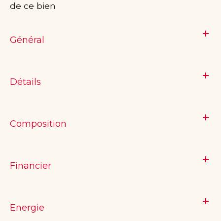
de ce bien
Général
Détails
Composition
Financier
Energie