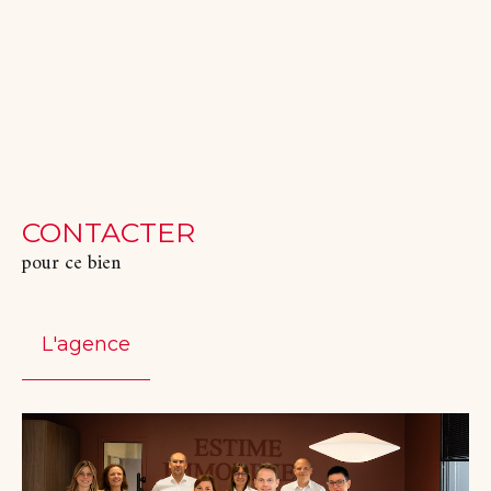
CONTACTER
pour ce bien
L'agence