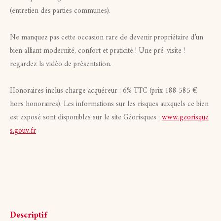
(entretien des parties communes).
Ne manquez pas cette occasion rare de devenir propriétaire d’un
bien alliant modernité, confort et praticité ! Une pré-visite !
regardez la vidéo de présentation.
Honoraires inclus charge acquéreur : 6% TTC (prix 188 585 €
hors honoraires). Les informations sur les risques auxquels ce bien
est exposé sont disponibles sur le site Géorisques :
www.georisque
s.gouv.fr
descriptif