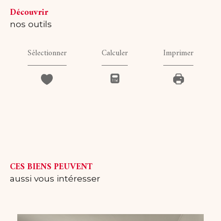
découvrir
nos outils
Sélectionner
Calculer
Imprimer
CES BIENS PEUVENT
aussi vous intéresser