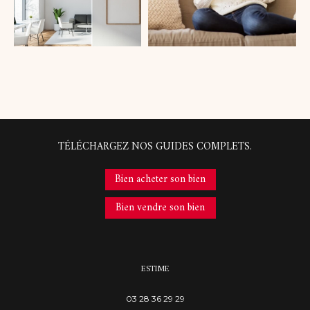
COUPS DE COEUR
EXCLUSIVITÉS
NOUVEAUTÉS
RECHERCHER
TÉLÉCHARGEZ NOS GUIDES COMPLETS.
Bien acheter son bien
Bien vendre son bien
ESTIME
03 28 36 29 29